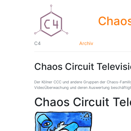
Chaos
C4
Archiv
Chaos Circuit Televis
Der Kölner CCC und andere Gruppen der Chaos-Famili
VideoÜberwachung und deren Auswertung beschäftigt. 
Chaos Circuit Tel