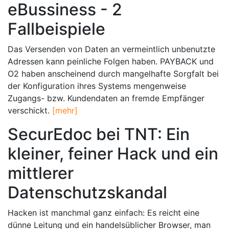
eBussiness - 2
Fallbeispiele
Das Versenden von Daten an vermeintlich unbenutzte
Adressen kann peinliche Folgen haben. PAYBACK und
O2 haben anscheinend durch mangelhafte Sorgfalt bei
der Konfiguration ihres Systems mengenweise
Zugangs- bzw. Kundendaten an fremde Empfänger
verschickt.
[mehr]
SecurEdoc bei TNT: Ein
kleiner, feiner Hack und ein
mittlerer
Datenschutzskandal
Hacken ist manchmal ganz einfach: Es reicht eine
dünne Leitung und ein handelsüblicher Browser, man