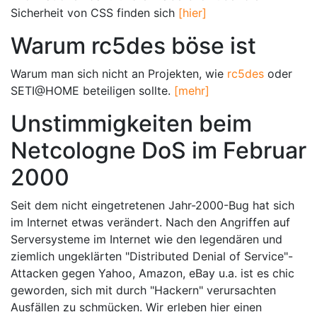
Sicherheit von CSS finden sich
[hier]
Warum rc5des böse ist
Warum man sich nicht an Projekten, wie
rc5des
oder
SETI@HOME beteiligen sollte.
[mehr]
Unstimmigkeiten beim
Netcologne DoS im Februar
2000
Seit dem nicht eingetretenen Jahr-2000-Bug hat sich
im Internet etwas verändert. Nach den Angriffen auf
Serversysteme im Internet wie den legendären und
ziemlich ungeklärten "Distributed Denial of Service"-
Attacken gegen Yahoo, Amazon, eBay u.a. ist es chic
geworden, sich mit durch "Hackern" verursachten
Ausfällen zu schmücken. Wir erleben hier einen