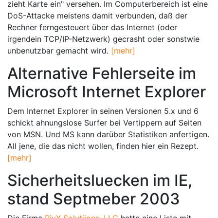
zieht Karte ein" versehen. Im Computerbereich ist eine
DoS-Attacke meistens damit verbunden, daß der
Rechner ferngesteuert über das Internet (oder
irgendein TCP/IP-Netzwerk) gecrasht oder sonstwie
unbenutzbar gemacht wird.
[mehr]
Alternative Fehlerseite im
Microsoft Internet Explorer
Dem Internet Explorer in seinen Versionen 5.x und 6
schickt ahnungslose Surfer bei Vertippern auf Seiten
von MSN. Und MS kann darüber Statistiken anfertigen.
All jene, die das nicht wollen, finden hier ein Rezept.
[mehr]
Sicherheitsluecken im IE,
stand Septmeber 2003