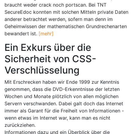
braucht weder crack noch portscan. Bei TNT
SecureEdoc konnten mit solchen Mitteln private Daten
anderer betrachtet werden, sofern man denn im
Geheimwissen der mathematischen Grundrechenarten
bewandert ist.
[mehr]
Ein Exkurs über die
Sicherheit von CSS-
Verschlüsselung
Mit Erschrecken haben wir Ende 1999 zur Kenntnis
genommen, dass die DVD-Erkenntnisse der letzten
Wochen und Monate plötzlich von allen möglichen
Servern verschwanden. Dabei galt doch das Internet
immer als Garant für die Freiheit von Informationen -
wenn etwas im Internet war, kann man es nicht
zurückziehen.
Informationen dazu und ein Überblick über die