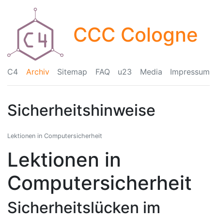
CCC Cologne
C4
Archiv
Sitemap
FAQ
u23
Media
Impressum
Sicherheitshinweise
Lektionen in Computersicherheit
Lektionen in
Computersicherheit
Sicherheitslücken im