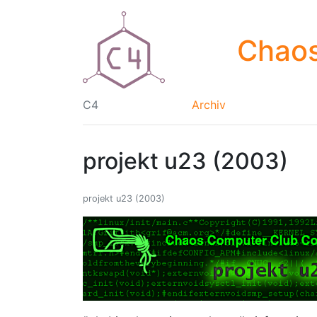
Chaos
C4
Archiv
projekt u23 (2003)
projekt u23 (2003)